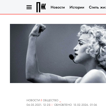
Новости
Истории
Стиль жи
НОВОСТИ
ОБЩЕСТВО
04.05.2021, 12:25
ОБНОВЛЕНО
15.02.2026, 01:06