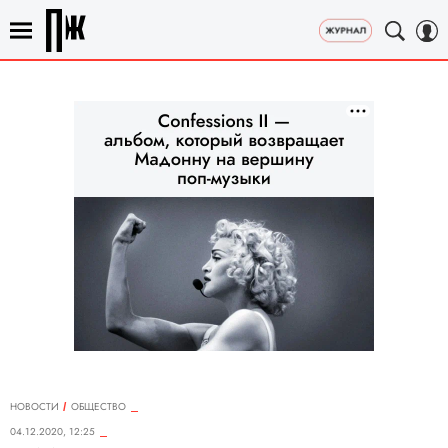
НОВОСТИ
ОБЩЕСТВО
04.12.2020, 12:25