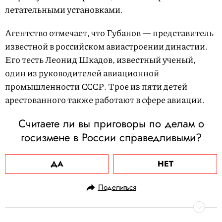
летательными установками.
Агентство отмечает, что Губанов — представитель
известной в российском авиастроении династии.
Его тесть Леонид Шкадов, известный ученый,
один из руководителей авиационной
промышленности СССР. Трое из пяти детей
арестованного также работают в сфере авиации.
Считаете ли вы приговоры по делам о
госизмене в России справедливыми?
ДА
НЕТ
Поделиться