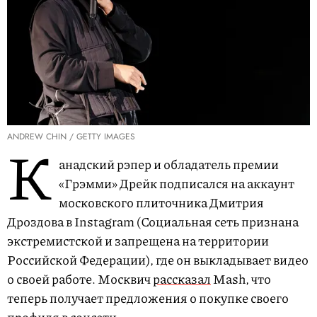
ANDREW CHIN / GETTY IMAGES
К
анадский рэпер и обладатель премии
«Грэмми» Дрейк подписался на аккаунт
московского плиточника Дмитрия
Дроздова в Instagram (Социальная сеть признана
экстремистской и запрещена на территории
Российской Федерации), где он выкладывает видео
о своей работе. Москвич
рассказал
Mash, что
теперь получает предложения о покупке своего