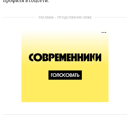
профиля в соцсети.
РЕКЛАМА – ПРОДОЛЖЕНИЕ НИЖЕ