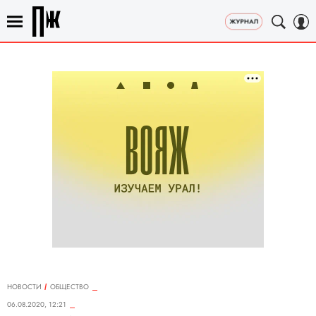
НОВОСТИ
ОБЩЕСТВО
06.08.2020, 12:21