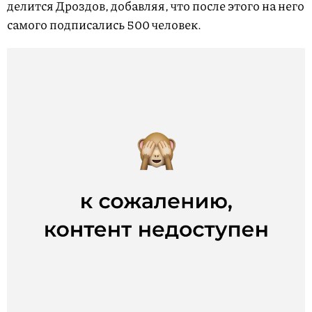
делится Дроздов, добавляя, что после этого на него
самого подписались 500 человек.