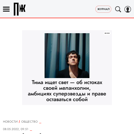
НОВОСТИ
ОБЩЕСТВО
08.05.2022, 09:51