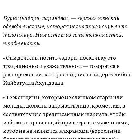
Бурка (чадори, паранджа) — верхняя женская
одежда в исламе, которая полностью покрывает
тело и лицо. На месте глаз есть тонкая сетка,
чтобы видеть.
«Они должны носить чадори, поскольку это
традиционно и уважительно», — говорится в
распоряжении, которое подписал лидер талибов
Хайбатулла Ахундзада.
«Те женщины, которые не слишком стары или
молоды, должны закрывать лицо, кроме глаз, в
соответствии с предписаниями шариата, чтобы
избежать провокаций при встрече с мужчинами,
которые не являются махрамами (взрослыми