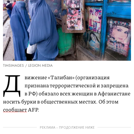
TIMSIMAGES / LEGION MEDIA
Д
вижение «Талибан» (организация
признана террористической и запрещена
в РФ) обязало всех женщин в Афганистане
носить бурки в общественных местах. Об этом
сообщает
AFP.
РЕКЛАМА – ПРОДОЛЖЕНИЕ НИЖЕ