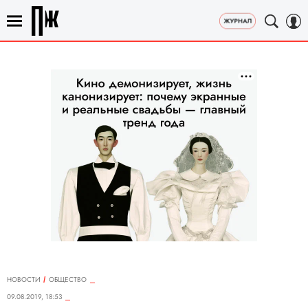
НОВОСТИ
ОБЩЕСТВО
09.08.2019, 18:53