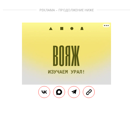
РЕКЛАМА – ПРОДОЛЖЕНИЕ НИЖЕ