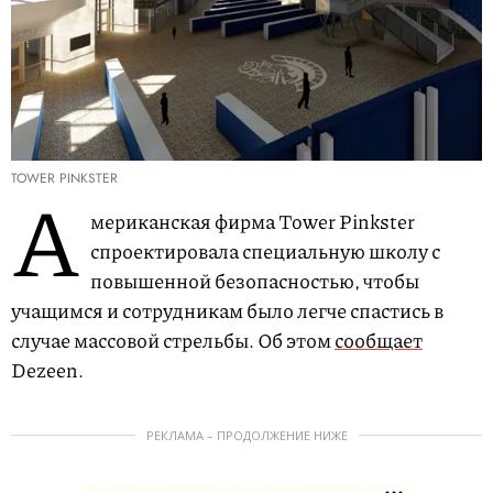
TOWER PINKSTER
А
мериканская фирма Tower Pinkster
спроектировала специальную школу с
повышенной безопасностью, чтобы
учащимся и сотрудникам было легче спастись в
случае массовой стрельбы. Об этом
сообщает
Dezeen.
РЕКЛАМА – ПРОДОЛЖЕНИЕ НИЖЕ