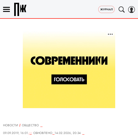
НОВОСТИ
ОБЩЕСТВО
09.09.2019, 16:01
ОБНОВЛЕНО
14.02.2026, 20:34