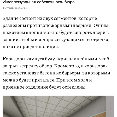
Интеллектуальная собственность бюро
TOWER PINKSTER
Здание состоит из двух сегментов, которые
разделены противопожарными дверьми. Одним
нажатием кнопки можно будет запереть двери в
здании, чтобы изолировать учащихся от стрелка,
пока не приедет полиция.
Коридоры кампуса будут криволинейными, чтобы
закрыть стрелку обзор. Кроме того, в коридорах
также установят бетонные барьеры, за которыми
можно будет прятаться. При этом холл и
приемное отделение будут остеклены.