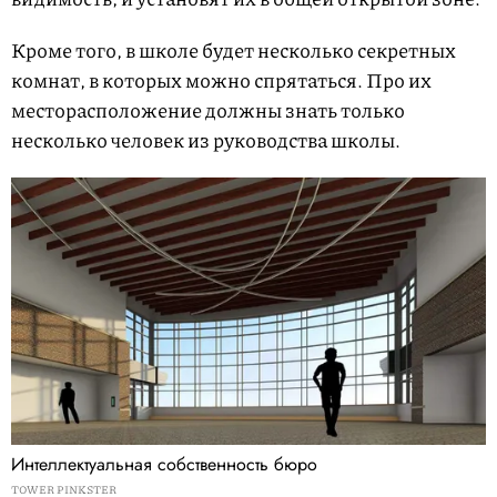
Кроме того, в школе будет несколько секретных
комнат, в которых можно спрятаться. Про их
месторасположение должны знать только
несколько человек из руководства школы.
Интеллектуальная собственность бюро
TOWER PINKSTER