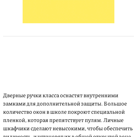
Дверные ручки класса оснастят внутренними
замками для дополнительной защиты. Большое
количество окон в школе покроют специальной
пленкой, которая препятствует пулям. Личные
шкафчики сделают невысокими, чтобы обеспечить
видимость, и установят их в общей открытой зоне.