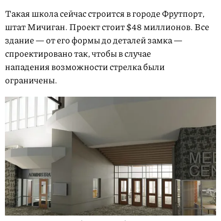
Такая школа сейчас строится в городе Фрутпорт,
штат Мичиган. Проект стоит $48 миллионов. Все
здание — от его формы до деталей замка —
спроектировано так, чтобы в случае
нападения возможности стрелка были
ограничены.