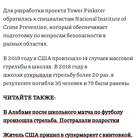
Для разработки проекта Tower Pinkster
обратилась к специалистам National Institute of
Crime Prevention, который обеспечивает
подготовку по вопросам безопасности в
разных областях.
В 2019 году в США произошло 14 случаев массовой
стрельбы в школах. В 2018 году в
школах
открывали
стрельбу более 20 раз, в
результате погибли 35 человек и 79 были ранены.
ЧИТАЙТЕ ТАКЖЕ:
В Алабаме после школьного матча по футболу
произошла стрельба. Пострадали подростки
Житель США пришел в супермаркет с винтовкой,