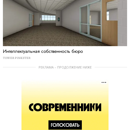
Интеллектуальная собственность бюро
TOWER PINKSTER
РЕКЛАМА – ПРОДОЛЖЕНИЕ НИЖЕ