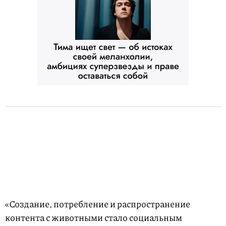
«Создание, потребление и распространение
контента с животными стало социальным