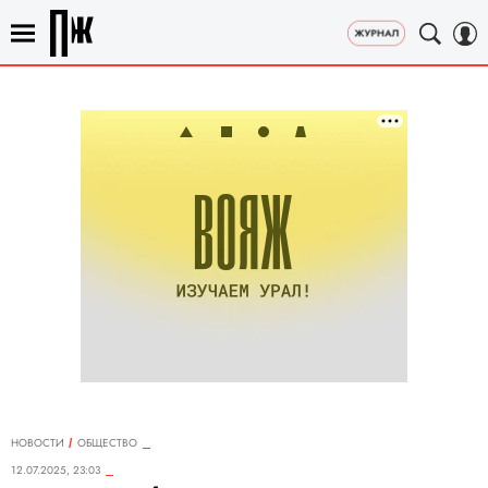
НОВОСТИ
ОБЩЕСТВО
12.07.2025, 23:03