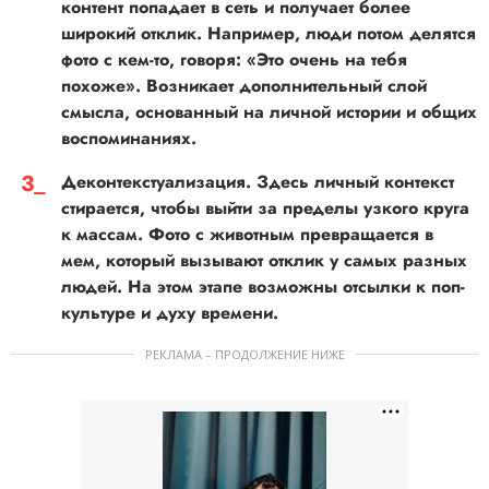
контент попадает в сеть и получает более
широкий отклик. Например, люди потом делятся
фото с кем-то, говоря: «Это очень на тебя
похоже». Возникает дополнительный слой
смысла, основанный на личной истории и общих
воспоминаниях.
Деконтекстуализация. Здесь личный контекст
стирается, чтобы выйти за пределы узкого круга
к массам. Фото с животным превращается в
мем, который вызывают отклик у самых разных
людей. На этом этапе возможны отсылки к поп-
культуре и духу времени.
РЕКЛАМА – ПРОДОЛЖЕНИЕ НИЖЕ