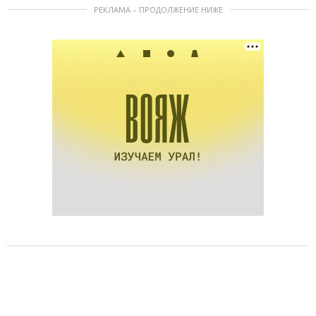
РЕКЛАМА – ПРОДОЛЖЕНИЕ НИЖЕ