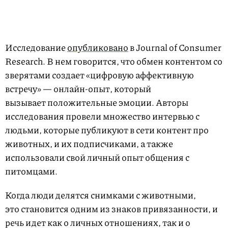
Исследование
опубликовано
в Journal of Consumer
Research. В нем говорится, что обмен контентом со
зверятами создает «цифровую аффективную
встречу» — онлайн-опыт, который
вызывает положительные эмоции. Авторы
исследования провели множество интервью с
людьми, которые публикуют в сети контент про
животных, и их подписчиками, а также
использовали свой личный опыт общения с
питомцами.
Когда люди делятся снимками с животными,
это становится одним из знаков привязанности, и
речь идет как о личных отношениях, так и о