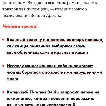
феноменом. Это давно вышло за рамки рекламы
товаров для питомцев», ― говорит соавтор
исследования Зейнеп Арсель.
Читайте также:
Брачный сезон у пингвинов: зоопарк показал,
как самцы пингвинов выбирают своим
возлюбленным самые красивые камни
Исследование: кошки и собаки помогают
людям бороться с возрастными нарушениями
мозга
Китайский IT-гигант Baidu запросил патент на
технологию, которая позволит переводить
язык животных на человеческий