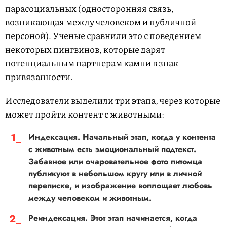
парасоциальных (односторонняя связь,
возникающая между человеком и публичной
персоной). Ученые сравнили это с поведением
некоторых пингвинов, которые дарят
потенциальным партнерам камни в знак
привязанности.
Исследователи выделили три этапа, через которые
может пройти контент с животными:
Индексация. Начальный этап, когда у контента
с животным есть эмоциональный подтекст.
Забавное или очаровательное фото питомца
публикуют в небольшом кругу или в личной
переписке, и изображение воплощает любовь
между человеком и животным.
Реиндексация. Этот этап начинается, когда