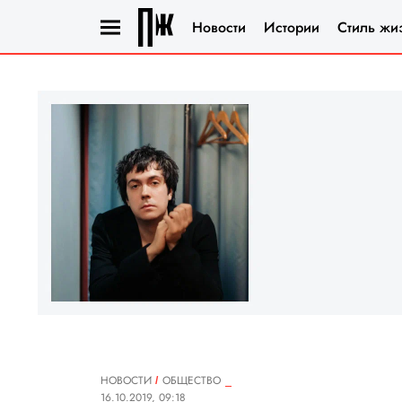
Новости
Истории
Стиль жи
НОВОСТИ
ОБЩЕСТВО
16.10.2019, 09:18