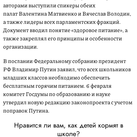
авторами выступили спикеры обеих
палат Валентина Матвиенко и Вячеслав Володин,
а также лидеры всех парламентских фракций.
Документ вводил понятие «здоровое питание», а
также закреплял его принципы и особенности
организации.
В послании Федеральному собранию президент
РФ Владимир Путин заявил, что всех школьников
младших классов необходимо обеспечить
бесплатным горячим питанием. 6 февраля
комитет Госдумы по образованию и науке
утвердил новую редакцию законопроекта с учетом
поправок Путина.
Нравится ли вам, как детей кормят в
школе?