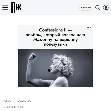
НОВОСТИ
ОБЩЕСТВО
19.03.2024, 15:33