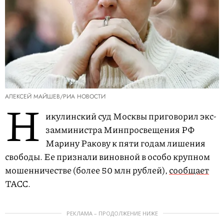
АЛЕКСЕЙ МАЙШЕВ/РИА НОВОСТИ
Н
икулинский суд Москвы приговорил экс-
замминистра Минпросвещения РФ
Марину Ракову к пяти годам лишения
свободы. Ее признали виновной в особо крупном
мошенничестве (более 50 млн рублей),
сообщает
ТАСС.
РЕКЛАМА – ПРОДОЛЖЕНИЕ НИЖЕ