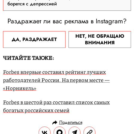
борется с депрессией
Раздражает ли вас реклама в Instagram?
НЕТ, НЕ ОБРАЩАЮ
ДА, РАЗДРАЖАЕТ
ВНИМАНИЯ
ЧИТАЙТЕ ТАКЖЕ:
Forbes впервые составил рейтинг лучших
работодателей России. На первом месте —
«Норникель»
Forbes в шестой раз составил список самых
богатых российских семей
Поделиться