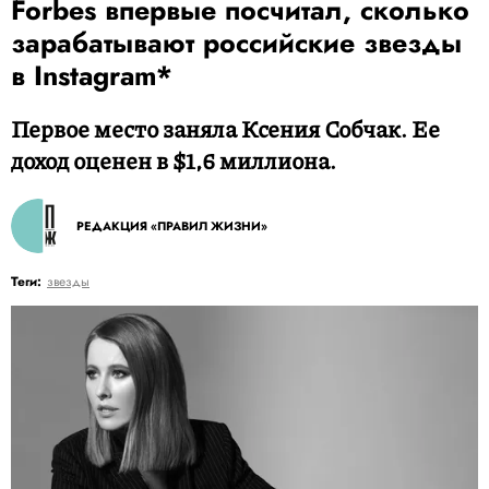
Forbes впервые посчитал, сколько
зарабатывают российские звезды
в Instagram*
Первое место заняла Ксения Собчак. Ее
доход оценен в $1,6 миллиона.
РЕДАКЦИЯ «ПРАВИЛ ЖИЗНИ»
Теги:
звезды