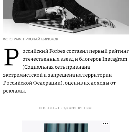
ФОТОГРАФ: НИКОЛАЙ БИРЮКОВ
Р
оссийский Forbes
составил
первый рейтинг
отечественных звезд и блогеров Instagram
(Социальная сеть признана
экстремистской и запрещена на территории
Российской Федерации), оценив их доходы от
рекламы.
РЕКЛАМА – ПРОДОЛЖЕНИЕ НИЖЕ