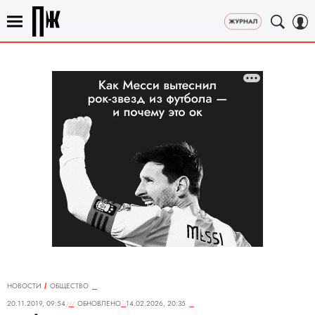
НОВОСТИ
ОБЩЕСТВО
20.11.2019, 09:54
ОБНОВЛЕНО
14.02.2026, 20:35