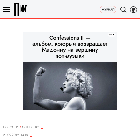
НОВОСТИ
ОБЩЕСТВО
21.09.2019, 13:10