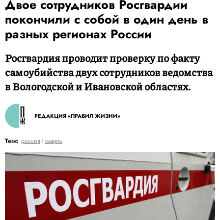
Двое сотрудников Росгвардии
покончили с собой в один день в
разных регионах России
Росгвардия проводит проверку по факту
самоубийства двух сотрудников ведомства
в Вологодской и Ивановской областях.
РЕДАКЦИЯ «ПРАВИЛ ЖИЗНИ»
Теги:
россия
смерть