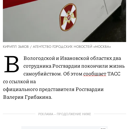
КИРИЛЛ ЗЫКОВ / АГЕНТСТВО ГОРОДСКИХ НОВОСТЕЙ «МОСКВА»
В
Вологодской и Ивановской областях два
сотрудника Росгвардии покончили жизнь
самоубийством. Об этом
сообщает
ТАСС
со ссылкой на
официального представителя Росгвардии
Валерия Грибакина.
РЕКЛАМА – ПРОДОЛЖЕНИЕ НИЖЕ