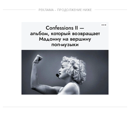
РЕКЛАМА – ПРОДОЛЖЕНИЕ НИЖЕ