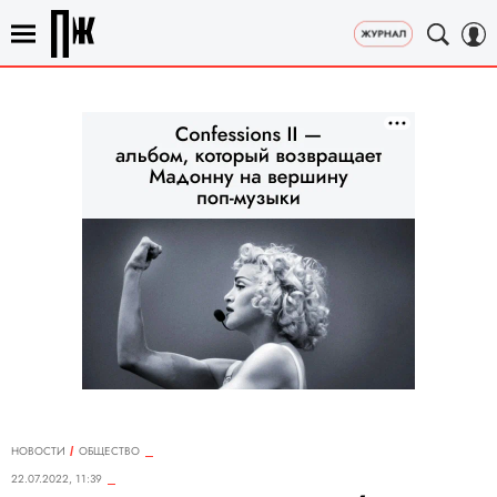
НОВОСТИ
ОБЩЕСТВО
22.07.2022, 11:39