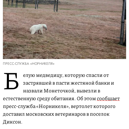
ПРЕСС-СЛУЖБА «НОРНИКЕЛЯ»
Б
елую медведицу, которую спасли от
застрявшей в пасти жестяной банки и
назвали Монеточкой, вывезли в
естественную среду обитания. Об этом
сообщает
пресс-служба «Норникеля», вертолет которого
доставил московских ветеринаров в поселок
Диксон.