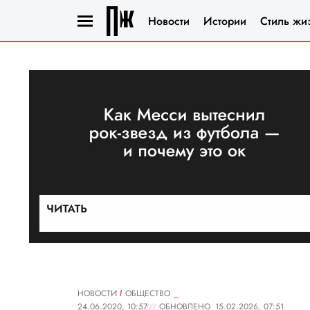
Новости
Истории
Стиль жи
НОВОСТИ
ОБЩЕСТВО
24.06.2020, 10:57
ОБНОВЛЕНО
15.02.2026, 07:51