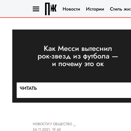
Новости
Истории
Стиль жи
НОВОСТИ
ОБЩЕСТВО
24.11.2021, 19:40