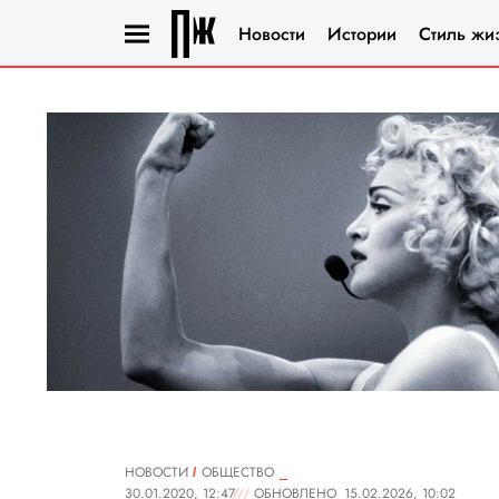
Новости
Истории
Стиль жи
НОВОСТИ
ОБЩЕСТВО
30.01.2020, 12:47
ОБНОВЛЕНО
15.02.2026, 10:02