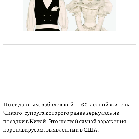
По ее данным, заболевший — 60-летний житель
Чикаго, супруга которого ранее вернулась из
поездки в Китай. Это шестой случай заражения
коронавирусом, выявленный в США.