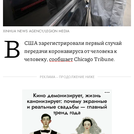
XINHUA NEWS AGENCY/LEGION MEDIA
В
США зарегистрировали первый случай
передачи коронавируса от человека к
человеку,
сообщает
Chicago Tribune.
РЕКЛАМА – ПРОДОЛЖЕНИЕ НИЖЕ