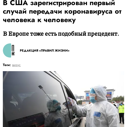
В США зарегистрирован первый
случай передачи коронавируса от
человека к человеку
В Европе тоже есть подобный прецедент.
РЕДАКЦИЯ «ПРАВИЛ ЖИЗНИ»
Теги:
вирус