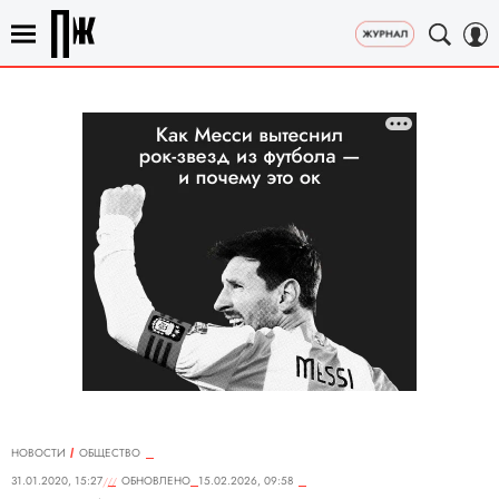
НОВОСТИ
ОБЩЕСТВО
31.01.2020, 15:27
ОБНОВЛЕНО
15.02.2026, 09:58