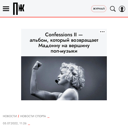
НОВОСТИ
НОВОСТИ СПОРТА
05.07.2022, 11:26