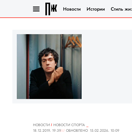
Новости
Истории
Стиль жи
НОВОСТИ
НОВОСТИ СПОРТА
18.12.2019, 19:39
ОБНОВЛЕНО
15.02.2026, 10:09