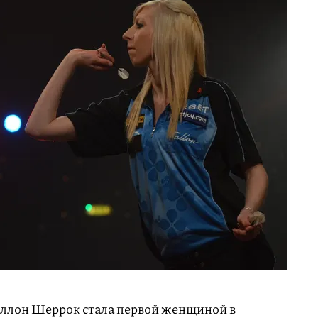
эллон Шеррок стала первой женщиной в