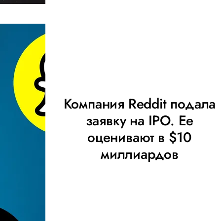
Компания Reddit подала
заявку на IPO. Ее
оценивают в $10
миллиардов