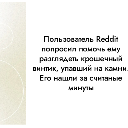
Пользователь Reddit
попросил помочь ему
разглядеть крошечный
винтик, упавший на камни
Его нашли за считаные
минуты