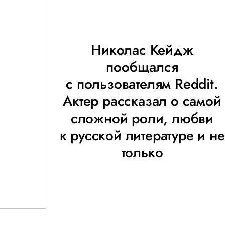
Николас Кейдж
пообщался
с пользователям Reddit.
Актер рассказал о самой
сложной роли, любви
к русской литературе и не
только