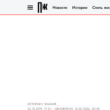
Новости
Истории
Стиль жи
ИСТОРИИ
ЗНАНИЯ
22.12.2019, 17:31
ОБНОВЛЕНО
14.02.2026, 20:38