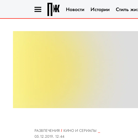
Новости
Истории
Стиль жи
РАЗВЛЕЧЕНИЯ
КИНО И СЕРИАЛЫ
05.12.2019, 12:44