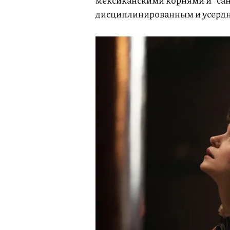
дисциплинированным и усерд