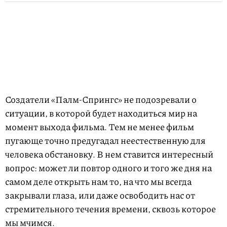
Создатели «Палм-Спрингс» не подозревали о
ситуации, в которой будет находиться мир на
момент выхода фильма. Тем не менее фильм
пугающе точно предугадал неестественную для
человека обстановку. В нем ставится интересный
вопрос: может ли повтор одного и того же дня на
самом деле открыть нам то, на что мы всегда
закрывали глаза, или даже освободить нас от
стремительного течения времени, сквозь которое
мы мчимся.