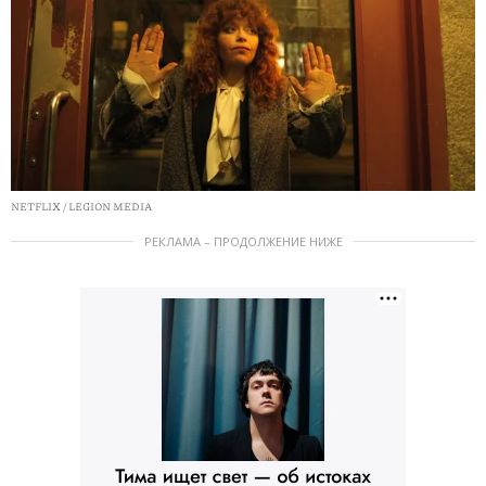
NETFLIX / LEGION MEDIA
РЕКЛАМА – ПРОДОЛЖЕНИЕ НИЖЕ