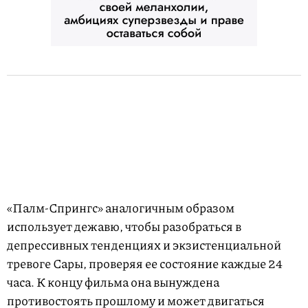
«Палм-Спрингс» аналогичным образом
использует дежавю, чтобы разобраться в
депрессивных тенденциях и экзистенциальной
тревоге Сары, проверяя ее состояние каждые 24
часа. К концу фильма она вынуждена
противостоять прошлому и может двигаться