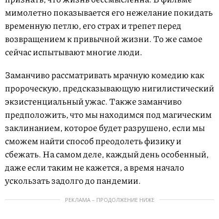
мимолетно показывается его нежелание покидать
временную петлю, его страх и трепет перед
возвращением к привычной жизни. То же самое
сейчас испытывают многие люди.
Заманчиво рассматривать мрачную комедию как
пророческую, предсказывающую нигилистический
экзистенциальный ужас. Также заманчиво
предположить, что мы находимся под магическим
заклинанием, которое будет разрушено, если мы
сможем найти способ преодолеть физику и
сбежать. На самом деле, каждый день особенный,
даже если таким не кажется, а время начало
ускользать задолго до пандемии.
РЕКЛАМА – ПРОДОЛЖЕНИЕ НИЖЕ