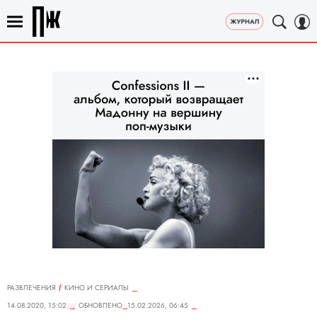
РАЗВЛЕЧЕНИЯ
КИНО И СЕРИАЛЫ
14.08.2020, 15:02
ОБНОВЛЕНО
15.02.2026, 06:45