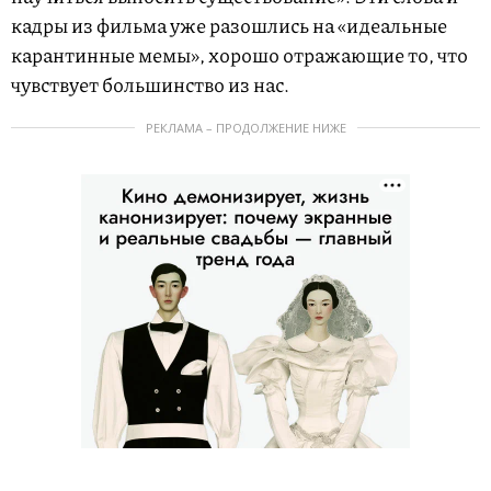
кадры из фильма уже разошлись на «идеальные
карантинные мемы», хорошо отражающие то, что
чувствует большинство из нас.
РЕКЛАМА – ПРОДОЛЖЕНИЕ НИЖЕ