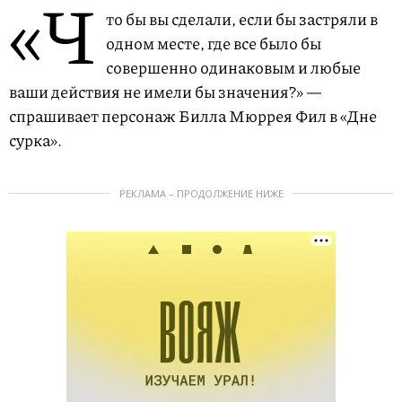
«Ч
то бы вы сделали, если бы застряли в
одном месте, где все было бы
совершенно одинаковым и любые
ваши действия не имели бы значения?» —
спрашивает персонаж Билла Мюррея Фил в «Дне
сурка».
РЕКЛАМА – ПРОДОЛЖЕНИЕ НИЖЕ