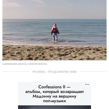
LANDMARK MEDIA / LEGION MEDIA
РЕКЛАМА – ПРОДОЛЖЕНИЕ НИЖЕ