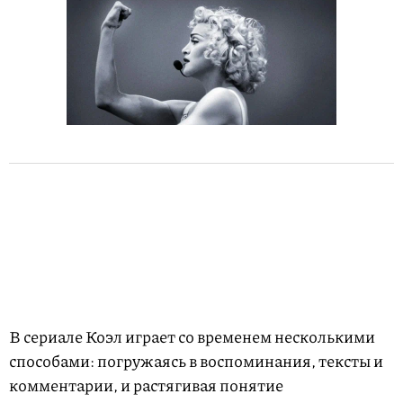
В сериале Коэл играет со временем несколькими
способами: погружаясь в воспоминания, тексты и
комментарии, и растягивая понятие