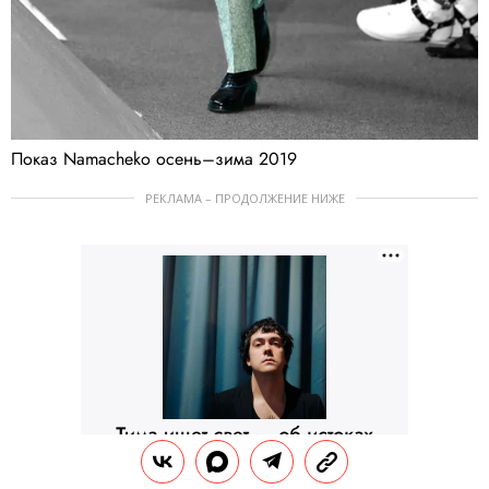
Показ Namacheko осень–зима 2019
РЕКЛАМА – ПРОДОЛЖЕНИЕ НИЖЕ