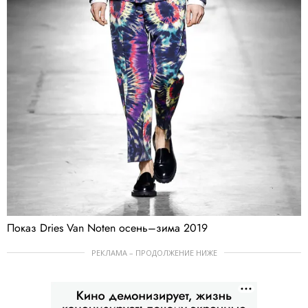
Показ Dries Van Noten осень–зима 2019
РЕКЛАМА – ПРОДОЛЖЕНИЕ НИЖЕ