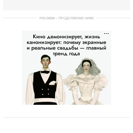
РЕКЛАМА – ПРОДОЛЖЕНИЕ НИЖЕ