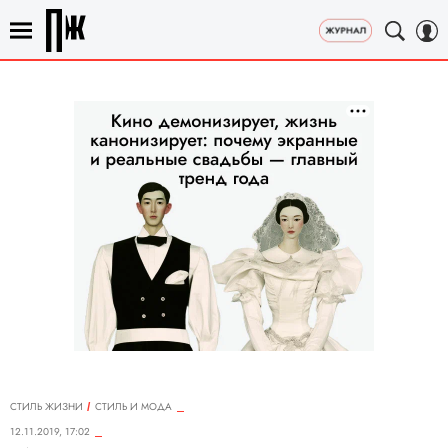
СТИЛЬ ЖИЗНИ
СТИЛЬ И МОДА
12.11.2019, 17:02