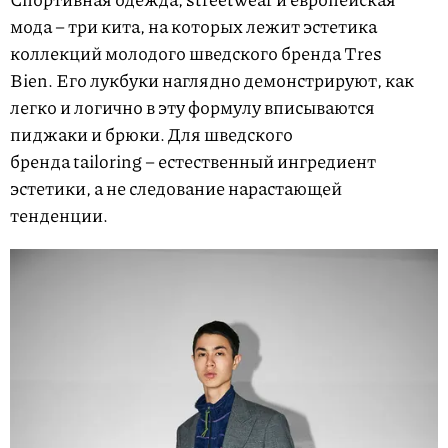
мода – три кита, на которых лежит эстетика
коллекций молодого шведского бренда Tres
Bien. Его лукбуки наглядно демонстрируют, как
легко и логично в эту формулу вписываются
пиджаки и брюки. Для шведского
бренда tailoring – естественный ингредиент
эстетики, а не следование нарастающей
тенденции.