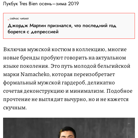
Лукбук Tres Bien осень–зима 2019
сейчас читают
Джордж Мартин признался, что последний год
борется с депрессией
Включая мужской костюм в коллекцию, многие
новые бренды пробуют говорить на актуальном
языке поколения. Это путь молодой бельгийской
марки Namacheko, которая переизобретает
формальный мужской гардероб, деликатно
сочетая деконструкцию и минимализм. Подобное
прочтение не выглядит вычурно, но и не кажется
скучным.