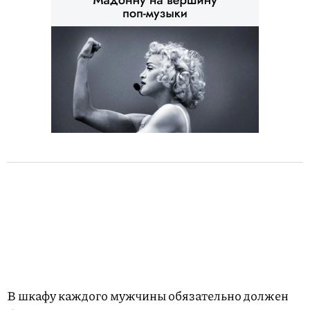
В шкафу каждого мужчины обязательно должен