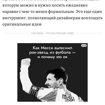
которую можно и нужно носить ежедневно
наравне с чем-то менее формальным. Это еще один
инструмент, позволяющий дизайнерам воплощать
оригинальные идеи.
РЕКЛАМА – ПРОДОЛЖЕНИЕ НИЖЕ