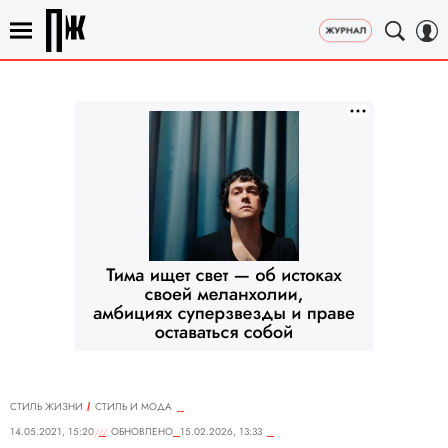
СТИЛЬ ЖИЗНИ
СТИЛЬ И МОДА
14.05.2021, 15:20
ОБНОВЛЕНО
15.02.2026, 13:33