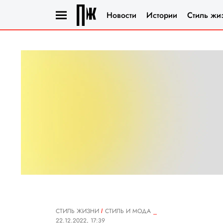
Новости
Истории
Стиль жи
СТИЛЬ ЖИЗНИ
СТИЛЬ И МОДА
22.12.2022, 17:39