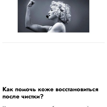
Как помочь коже восстановиться
после чистки?