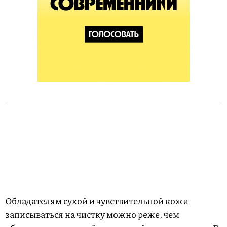
Обладателям сухой и чувствительной кожи
записываться на чистку можно реже, чем