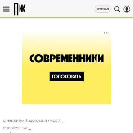
СТИЛЬ ЖИЗНИ
ЗДОРОВЬЕ И КРАСОТА
23.05.2023, 13:47