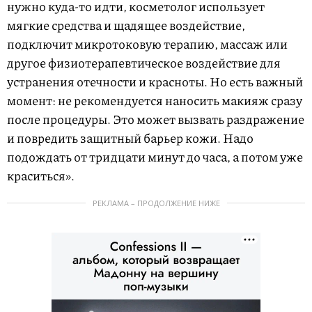
нужно куда-то идти, косметолог использует
мягкие средства и щадящее воздействие,
подключит микротоковую терапию, массаж или
другое физиотерапевтическое воздействие для
устранения отечности и красноты. Но есть важный
момент: не рекомендуется наносить макияж сразу
после процедуры. Это может вызвать раздражение
и повредить защитный барьер кожи. Надо
подождать от тридцати минут до часа, а потом уже
краситься».
РЕКЛАМА – ПРОДОЛЖЕНИЕ НИЖЕ