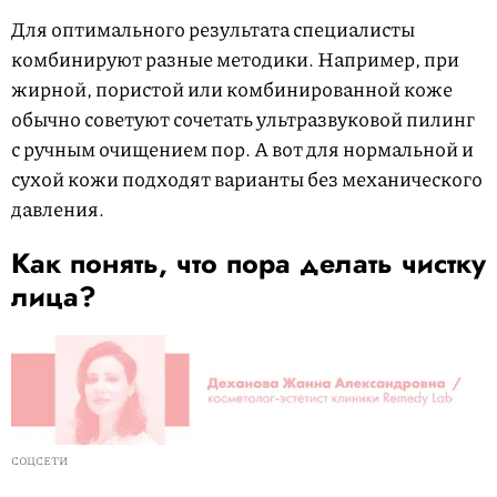
Для оптимального результата специалисты
комбинируют разные методики. Например, при
жирной, пористой или комбинированной коже
обычно советуют сочетать ультразвуковой пилинг
с ручным очищением пор. А вот для нормальной и
сухой кожи подходят варианты без механического
давления.
Как понять, что пора делать чистку
лица?
СОЦСЕТИ