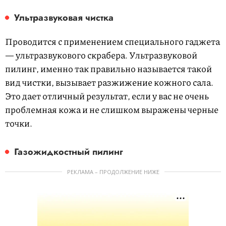
Ультразвуковая чистка
Проводится с применением специального гаджета
— ультразвукового скрабера. Ультразвуковой
пилинг, именно так правильно называется такой
вид чистки, вызывает разжижение кожного сала.
Это дает отличный результат, если у вас не очень
проблемная кожа и не слишком выражены черные
точки.
Газожидкостный пилинг
РЕКЛАМА – ПРОДОЛЖЕНИЕ НИЖЕ