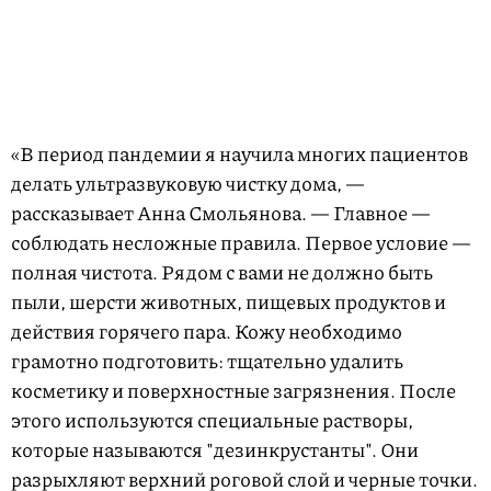
«В период пандемии я научила многих пациентов
делать ультразвуковую чистку дома, —
рассказывает Анна Смольянова. — Главное —
соблюдать несложные правила. Первое условие —
полная чистота. Рядом с вами не должно быть
пыли, шерсти животных, пищевых продуктов и
действия горячего пара. Кожу необходимо
грамотно подготовить: тщательно удалить
косметику и поверхностные загрязнения. После
этого используются специальные растворы,
которые называются "дезинкрустанты". Они
разрыхляют верхний роговой слой и черные точки.