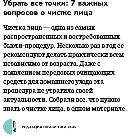
Убрать все точки: 7 важных
вопросов о чистке лица
Чистка лица — одна из самых
распространенных и востребованных
бьюти-процедур. Несколько раз в год ее
рекомендуют делать практически всем
независимо от возраста. Даже с
появлением передовых очищающих
средств для домашнего ухода эта
процедура не утратила своей
актуальности. Собрали все, что нужно
знать о чистке лица, в одном материале.
РЕДАКЦИЯ «ПРАВИЛ ЖИЗНИ»