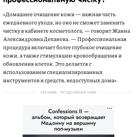
«Домашнее очищение кожи — важная часть
ежедневного ухода, но оно не сможет заменить
чистку в кабинете косметолога, — говорит Жанна
Александровна Деханова. — Профессиональная
процедура включает более глубокое очищение
кожи, а также стимуляцию кровообращения и
обновления клеток. Это делается с
использованием специализированных
инструментов и средств, недоступных дома».
РЕКЛАМА – ПРОДОЛЖЕНИЕ НИЖЕ