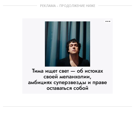
РЕКЛАМА – ПРОДОЛЖЕНИЕ НИЖЕ