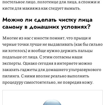
постельное лицо, полотенце для лица, а спонжи и
кисти для макияжа как следует вымыть.
Можно ли сделать чистку лица
самому в домашних условиях?
Многие из нас с юности помнят, что прыщи и
черные точки лучше не выдавливать (как бы сильно
ни хотелось) и вообще нужно держать пальцы
подальше от лица. С этим согласны наши
эксперты. Однако сегодня в интернете можно
заказать гаджеты для домашнего ультразвукового
пилинга. С ними вполне реально выполнить
процедуру самостоятельно, не повредив кожу.