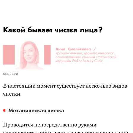
Какой бывает чистка лица?
СОЦСЕТИ
В настоящий момент существует несколько видов
чистки.
Механическая чистка
Проводится непосредственно руками
специалиста, либо с использованием специальной