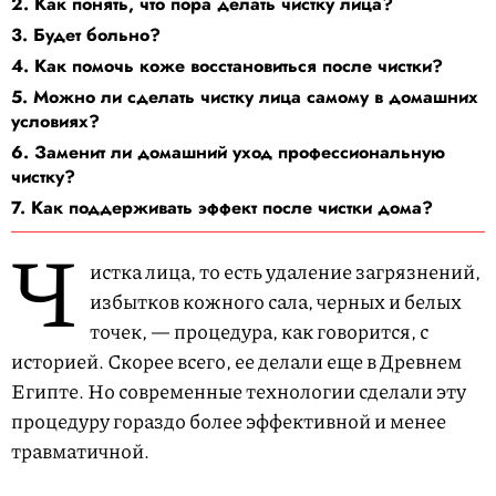
2. Как понять, что пора делать чистку лица?
3. Будет больно?
4. Как помочь коже восстановиться после чистки?
5. Можно ли сделать чистку лица самому в домашних
условиях?
6. Заменит ли домашний уход профессиональную
чистку?
7. Как поддерживать эффект после чистки дома?
Ч
истка лица, то есть удаление загрязнений,
избытков кожного сала, черных и белых
точек, — процедура, как говорится, с
историей. Скорее всего, ее делали еще в Древнем
Египте. Но современные технологии сделали эту
процедуру гораздо более эффективной и менее
травматичной.