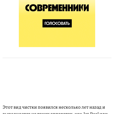
Этот вид чистки появился несколько лет назад и
выполняется на таких аппаратах, как Jet Peel или