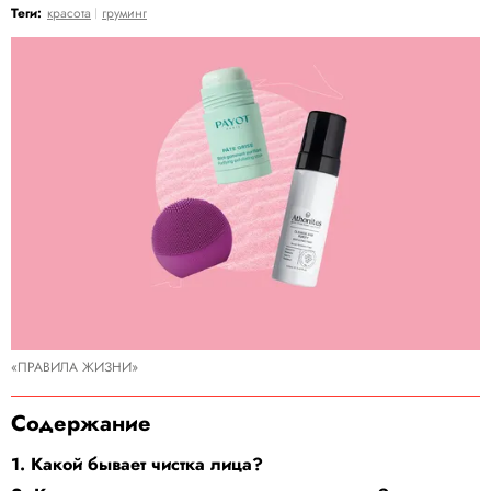
Теги:
красота
груминг
«ПРАВИЛА ЖИЗНИ»
Содержание
1. Какой бывает чистка лица?