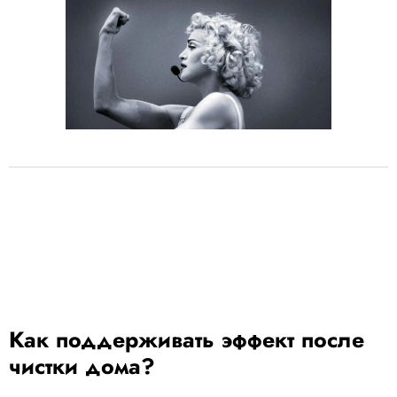
Как поддерживать эффект после
чистки дома?