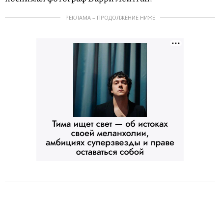
РЕКЛАМА – ПРОДОЛЖЕНИЕ НИЖЕ