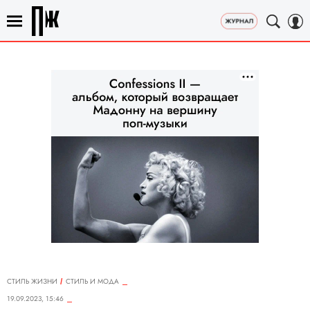
СТИЛЬ ЖИЗНИ
СТИЛЬ И МОДА
19.09.2023, 15:46