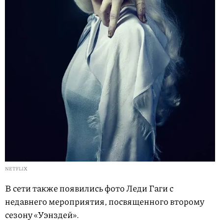
NETFLIX
В сети также появились фото Леди Гаги с
недавнего мероприятия, посвященного второму
сезону «Уэнздей».