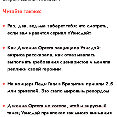
Читайте также:
Раз, два, ведьма заберет тебя: что смотреть,
если вам нравится сериал «Уэнсдэй»
Как Дженна Ортега защищала Уэнсдэй:
актриса рассказала, как отказывалась
выполнять требования сценаристов и меняла
реплики своей героини
На концерт Леди Гаги в Бразилии пришли 2,5
млн зрителей. Это стало мировым рекордом
Дженна Ортега не хотела, чтобы вирусный
танец Уэнсдэй привлекал так много внимания