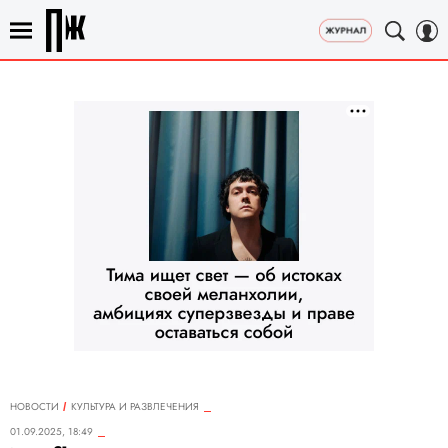
НОВОСТИ
КУЛЬТУРА И РАЗВЛЕЧЕНИЯ
01.09.2025, 18:49