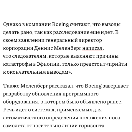
Однако в компании Boeing считают, что выводы
делать рано, так как расследование еще идет. В
своем заявлении генеральный директор
корпорации Деннис Меленберг
написал
,
что следователям, которые выясняют причины
катастрофы в Эфиопии, только предстоит «прийти
к окончательным выводам».
Также Меленберг рассказал, что Boeing завершает
разработку обновления программного
оборудования, о котором было объявлено ранее.
Речь идет о системах, применяемых для
автоматического определения положения носа
самолета относительно линии горизонта.