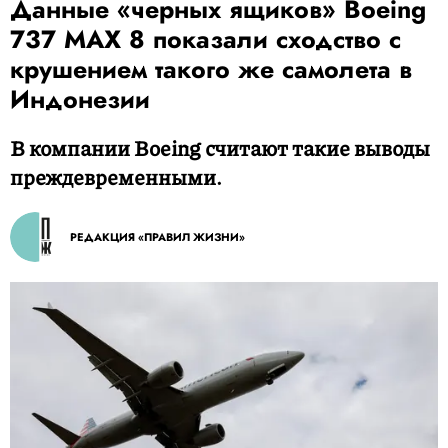
Данные «черных ящиков» Boeing
737 MAX 8 показали сходство с
крушением такого же самолета в
Индонезии
В компании Boeing считают такие выводы
преждевременными.
РЕДАКЦИЯ «ПРАВИЛ ЖИЗНИ»