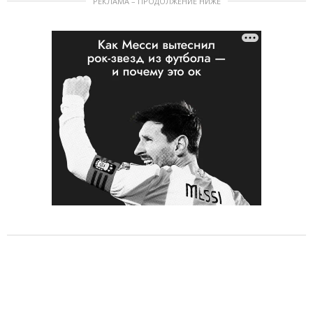
РЕКЛАМА – ПРОДОЛЖЕНИЕ НИЖЕ