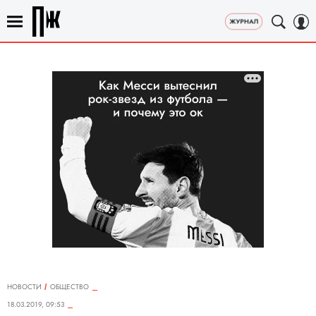
НОВОСТИ
ОБЩЕСТВО
18.03.2019, 09:53