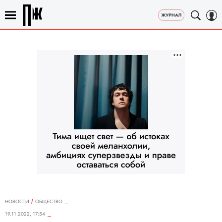
НОВОСТИ
ОБЩЕСТВО
19.11.2022, 17:54