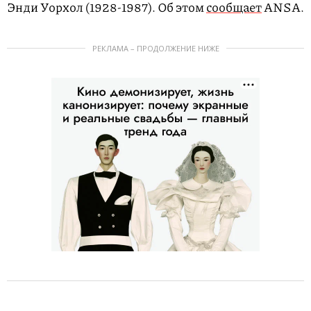
Энди Уорхол (1928-1987). Об этом
сообщает
ANSA.
РЕКЛАМА – ПРОДОЛЖЕНИЕ НИЖЕ