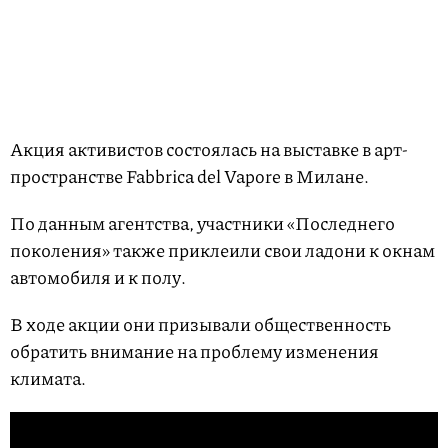
Акция активистов состоялась на выставке в арт-
пространстве Fabbrica del Vapore в Милане.
По данным агентства, участники «Последнего
поколения» также приклеили свои ладони к окнам
автомобиля и к полу.
В ходе акции они призывали общественность
обратить внимание на проблему изменения
климата.