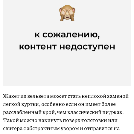
Жакет из вельвета может стать неплохой заменой
легкой куртки, особенно если он имеет более
расслабленный крой, чем классический пиджак.
Такой можно накинуть поверх толстовки или
свитера с абстрактным узором и отправится на