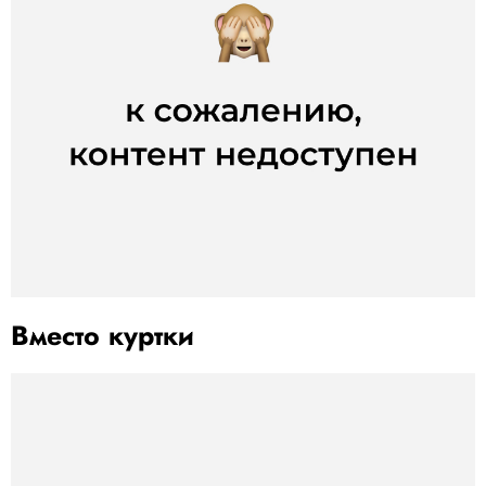
Вместо куртки