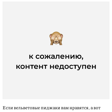
Если вельветовые пиджаки вам нравятся, а вот