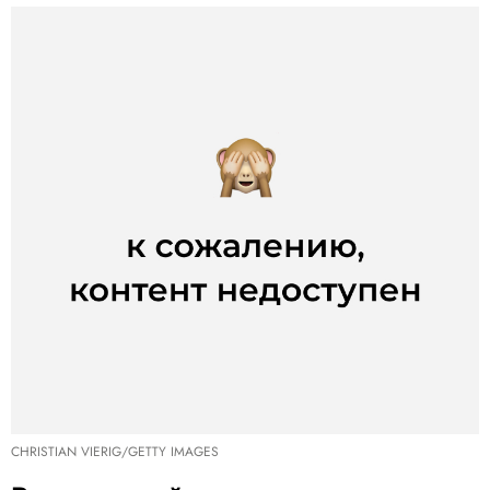
CHRISTIAN VIERIG/GETTY IMAGES