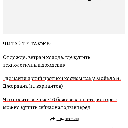
ЧИТАЙТЕ ТАКЖЕ:
От дождя, ветра и холода: где купить
технологичный дождевик
Где найти яркий цветной костюм как у Майкла Б.
Джордана (10 вариантов)
Что носить осенью: 10 бежевых пальто, которые
можно купить сейчас на годы вперед
Поделиться