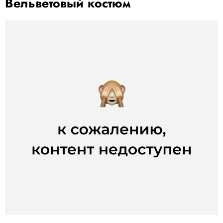
Вельветовый костюм