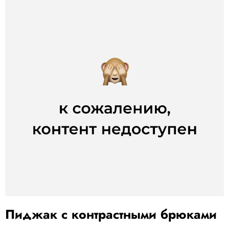
Пиджак с контрастными брюками