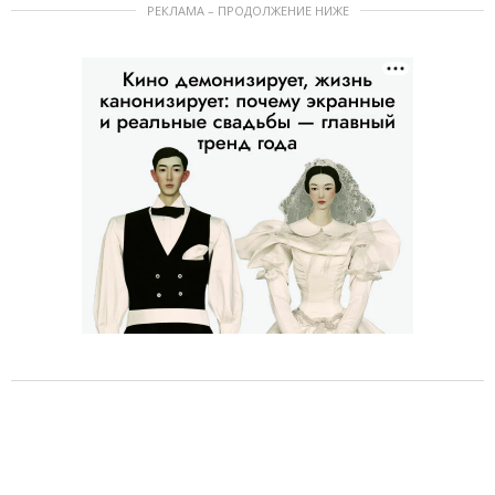
РЕКЛАМА – ПРОДОЛЖЕНИЕ НИЖЕ