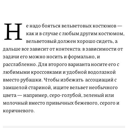
Н
е надо бояться вельветовых костюмов —
как и в случае с любым другим костюмом,
вельветовый должен хорошо сидеть, а
дальше все зависит от контекста: в зависимости от
задачи его можно носить и формально, и
расслабленно. Для второго варианта носите его с
любимыми кроссовками и удобной водолазкой
вместо рубашки. Чтобы избежать ассоциаций с
замшелой стариной, ищите вельвет необычного
цвета — например, серо-голубой, зеленый или
молочный вместо привычных бежевого, серого и
коричневого.