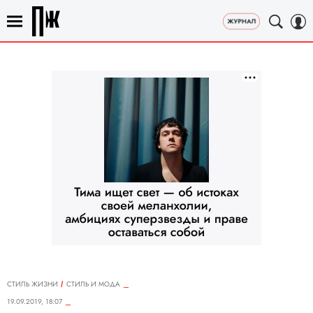
СТИЛЬ ЖИЗНИ
СТИЛЬ И МОДА
19.09.2019, 18:07