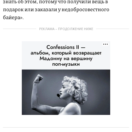
знать об этом, потому что получили вещь в
подарок или заказали у недобросовестного
байера».
РЕКЛАМА – ПРОДОЛЖЕНИЕ НИЖЕ