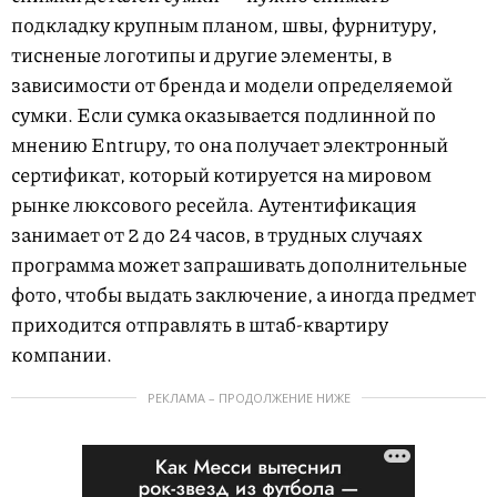
подкладку крупным планом, швы, фурнитуру,
тисненые логотипы и другие элементы, в
зависимости от бренда и модели определяемой
сумки. Если сумка оказывается подлинной по
мнению Entrupy, то она получает электронный
сертификат, который котируется на мировом
рынке люксового ресейла. Аутентификация
занимает от 2 до 24 часов, в трудных случаях
программа может запрашивать дополнительные
фото, чтобы выдать заключение, а иногда предмет
приходится отправлять в штаб-квартиру
компании.
РЕКЛАМА – ПРОДОЛЖЕНИЕ НИЖЕ