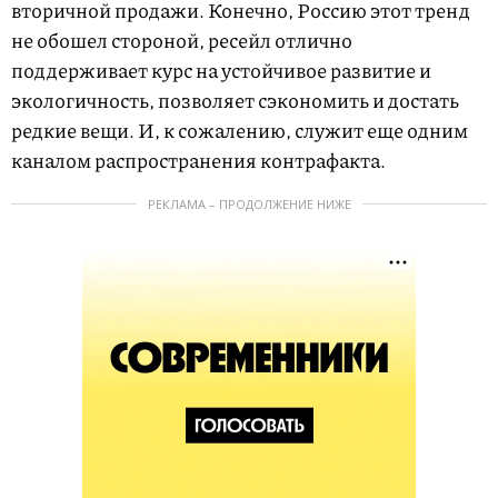
вторичной продажи. Конечно, Россию этот тренд
не обошел стороной, ресейл отлично
поддерживает курс на устойчивое развитие и
экологичность, позволяет сэкономить и достать
редкие вещи. И, к сожалению, служит еще одним
каналом распространения контрафакта.
РЕКЛАМА – ПРОДОЛЖЕНИЕ НИЖЕ