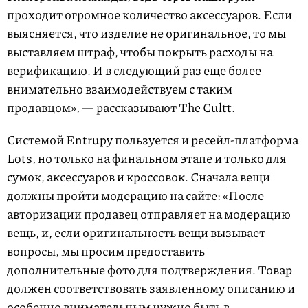
проходит огромное количество аксессуаров. Если
выясняется, что изделие не оригинальное, то мы
выставляем штраф, чтобы покрыть расходы на
верификацию. И в следующий раз еще более
внимательно взаимодействуем с таким
продавцом», — рассказывают The Cultt.
Системой Entrupy пользуется и ресейл-платформа
Lots, но только на финальном этапе и только для
сумок, аксессуаров и кроссовок. Сначала вещи
должны пройти модерацию на сайте: «После
авторизации продавец отправляет на модерацию
вещь, и, если оригинальность вещи вызывает
вопросы, мы просим предоставить
дополнительные фото для подтверждения. Товар
должен соответствовать заявленному описанию и
особенно внимательным нужно быть в