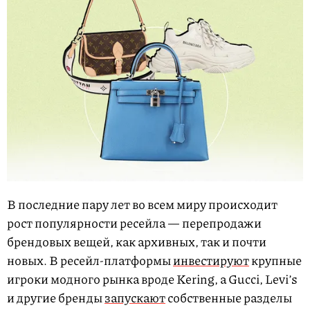
В последние пару лет во всем миру происходит
рост популярности ресейла — перепродажи
брендовых вещей, как архивных, так и почти
новых. В ресейл-платформы
инвестируют
крупные
игроки модного рынка вроде Kering, а Gucci, Levi’s
и другие бренды
запускают
собственные разделы