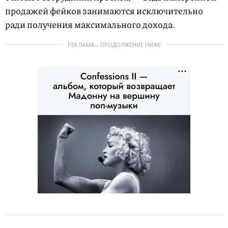
продажей фейков занимаются исключительно
ради получения максимального дохода.
РЕКЛАМА – ПРОДОЛЖЕНИЕ НИЖЕ