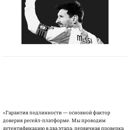
«Гарантия подлинности — основной фактор
доверия ресейл-платформе. Мы проводим
аутентификацию в два этапа: первичная проверка