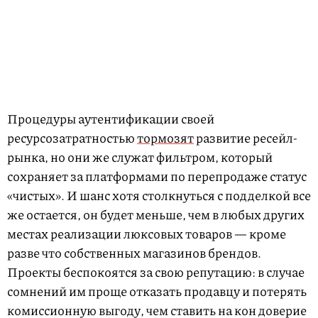
Процедуры аутентификации своей
ресурсозатратностью
тормозят
развитие ресейл-
рынка, но они же служат фильтром, который
сохраняет за платформами по перепродаже статус
«чистых». И шанс хотя столкнуться с подделкой все
же остается, он будет меньше, чем в любых других
местах реализации люксовых товаров — кроме
разве что собственных магазинов брендов.
Проекты беспокоятся за свою репутацию: в случае
сомнений им проще отказать продавцу и потерять
комиссионную выгоду, чем ставить на кон доверие