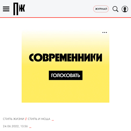
СТИЛЬ ЖИЗНИ
СТИЛЬ И МОДА
24.06.2022, 13:56