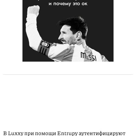
В Luxxy при помощи Entrupy аутентифицируют