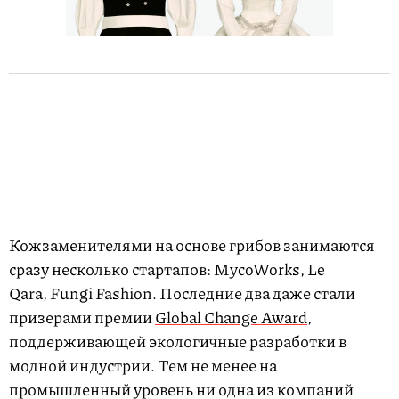
Кожзаменителями на основе грибов занимаются
сразу несколько стартапов: MycoWorks, Le
Qara, Fungi Fashion. Последние два даже стали
призерами премии
Global Change Award
,
поддерживающей экологичные разработки в
модной индустрии. Тем не менее на
промышленный уровень ни одна из компаний