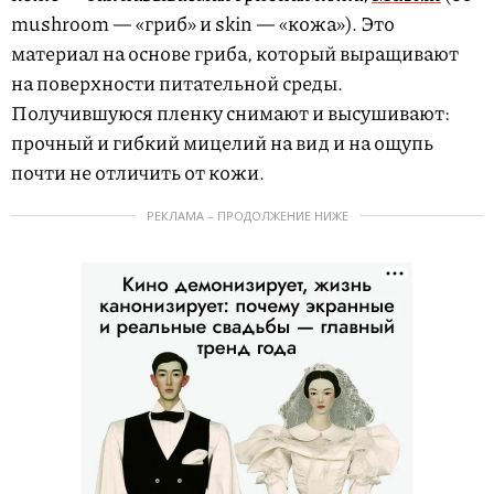
mushroom — «гриб» и skin — «кожа»). Это
материал на основе гриба, который выращивают
на поверхности питательной среды.
Получившуюся пленку снимают и высушивают:
прочный и гибкий мицелий на вид и на ощупь
почти не отличить от кожи.
РЕКЛАМА – ПРОДОЛЖЕНИЕ НИЖЕ