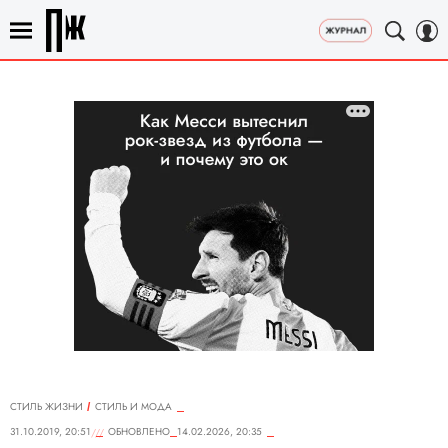
СТИЛЬ ЖИЗНИ
СТИЛЬ И МОДА
31.10.2019, 20:51
ОБНОВЛЕНО
14.02.2026, 20:35