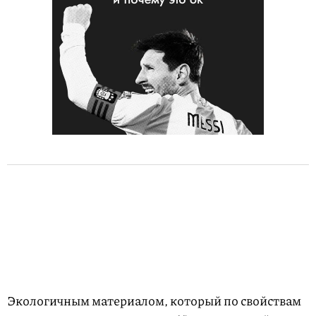
Экологичным материалом, который по свойствам