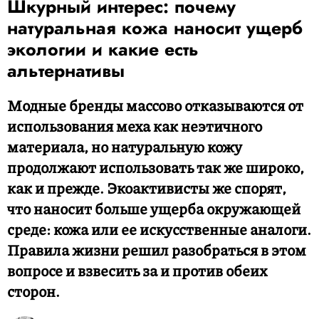
Шкурный интерес: почему
натуральная кожа наносит ущерб
экологии и какие есть
альтернативы
Модные бренды массово отказываются от
использования меха как неэтичного
материала, но натуральную кожу
продолжают использовать так же широко,
как и прежде. Экоактивисты же спорят,
что наносит больше ущерба окружающей
среде: кожа или ее искусственные аналоги.
Правила жизни решил разобраться в этом
вопросе и взвесить за и против обеих
сторон.