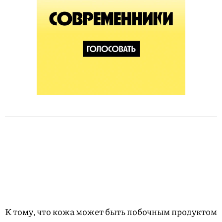
К тому, что кожа может быть побочным продуктом