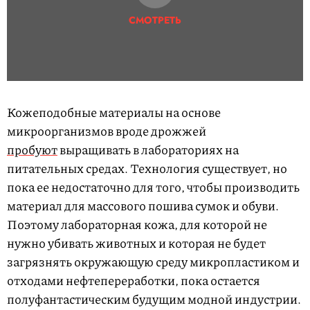
СМОТРЕТЬ
Кожеподобные материалы на основе
микроорганизмов вроде дрожжей
пробуют
выращивать в лабораториях на
питательных средах. Технология существует, но
пока ее недостаточно для того, чтобы производить
материал для массового пошива сумок и обуви.
Поэтому лабораторная кожа, для которой не
нужно убивать животных и которая не будет
загрязнять окружающую среду микропластиком и
отходами нефтепереработки, пока остается
полуфантастическим будущим модной индустрии.