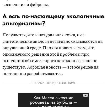
воспаления и фиброзы.
А есть по-настоящему экологичные
альтернативы?
Получается, что и натуральная кожа, и ее
синтетические аналоги негативно сказываются на
окружающей среде. Плохая новость в том, что
однозначного решения этой проблемы при
нынешних объемах спроса на кожаные вещи не
существует. Хорошая новость — все же решения
постепенно разрабатываются.
РЕКЛАМА – ПРОДОЛЖЕНИЕ НИЖЕ