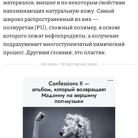
материалов, внешне и по некоторым свойствам
напоминающих натуральную кожу. Самый
широко распространенный из них —
полиуретан (PU), сложный полимер, в основе
которого лежат нефтепродукты, а получение
подразумевает многоступенчатый химический
процесс. Другими словами, это пластик.
РЕКЛАМА – ПРОДОЛЖЕНИЕ НИЖЕ