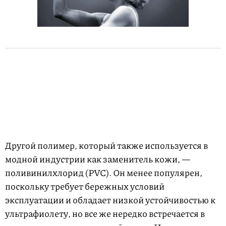
Другой полимер, который также используется в
модной индустрии как заменитель кожи, —
поливинилхлорид (PVC). Он менее популярен,
поскольку требует бережных условий
эксплуатации и обладает низкой устойчивостью к
ультрафиолету, но все же нередко встречается в