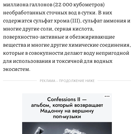
миллиона галлонов (22 000 кубометров)
необработанных сточных вод в сутки. В них
содержатся сульфат хрома (III), сульфат аммония и
многие другие соли, серная кислота,
поверхностно-активные и обезжиривающие
вещества и многие другие химические соединения,
которые в совокупности делают воду непригодной
для использования и токсичной для водных
экосистем.
РЕКЛАМА – ПРОДОЛЖЕНИЕ НИЖЕ