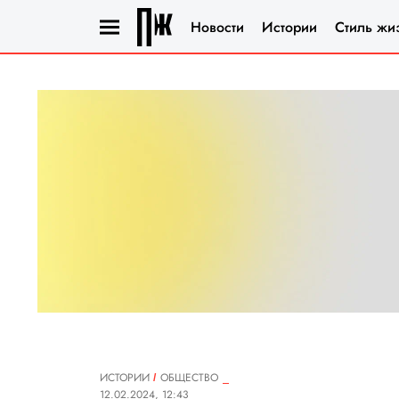
Новости
Истории
Стиль жи
ИСТОРИИ
ОБЩЕСТВО
12.02.2024, 12:43