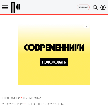
СТИЛЬ ЖИЗНИ
СТИЛЬ И МОДА
28.02.2020, 15:19
ОБНОВЛЕНО
15.02.2026, 13:46