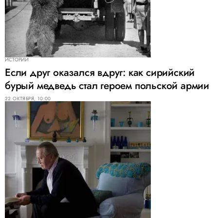
ИСТОРИИ
Если друг оказался вдруг: как сирийский
бурый медведь стал героем польской армии
22 ОКТЯБРЯ, 10:00