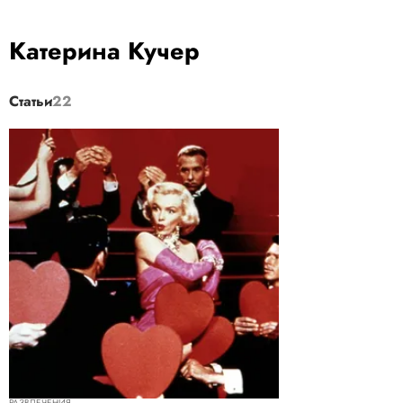
Катерина Кучер
Статьи
22
РАЗВЛЕЧЕНИЯ