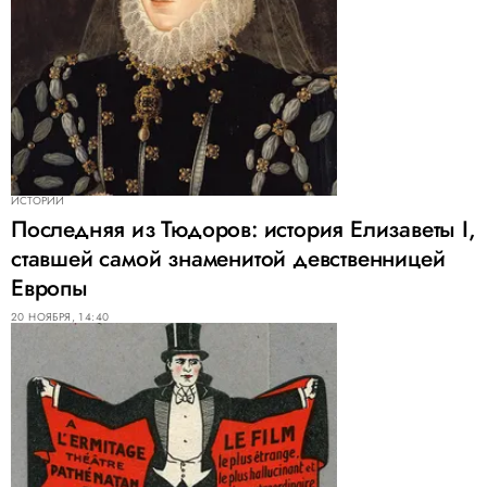
ИСТОРИИ
Последняя из Тюдоров: история Елизаветы I,
ставшей самой знаменитой девственницей
Европы
20 НОЯБРЯ, 14:40