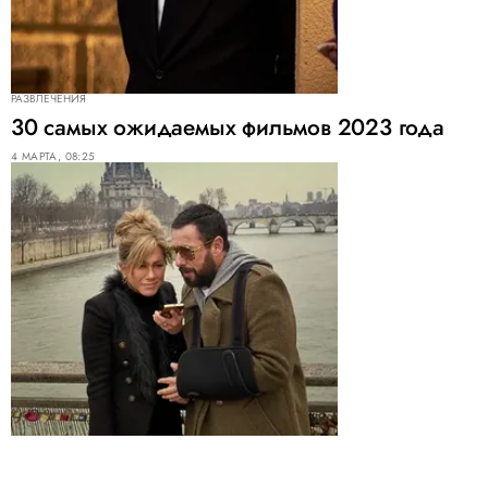
РАЗВЛЕЧЕНИЯ
30 самых ожидаемых фильмов 2023 года
4 МАРТА, 08:25