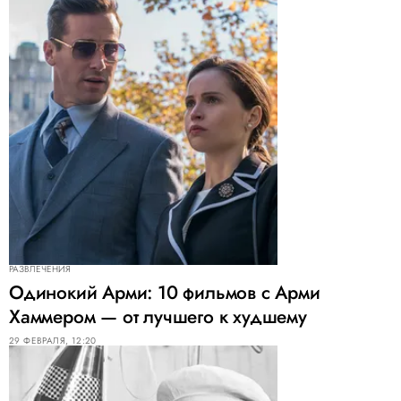
РАЗВЛЕЧЕНИЯ
Одинокий Арми: 10 фильмов с Арми
Хаммером — от лучшего к худшему
29 ФЕВРАЛЯ, 12:20