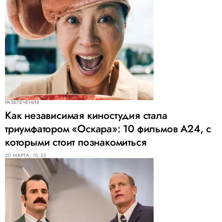
РАЗВЛЕЧЕНИЯ
Как независимая киностудия стала
триумфатором «Оскара»: 10 фильмов A24, с
которыми стоит познакомиться
20 МАРТА, 10:35