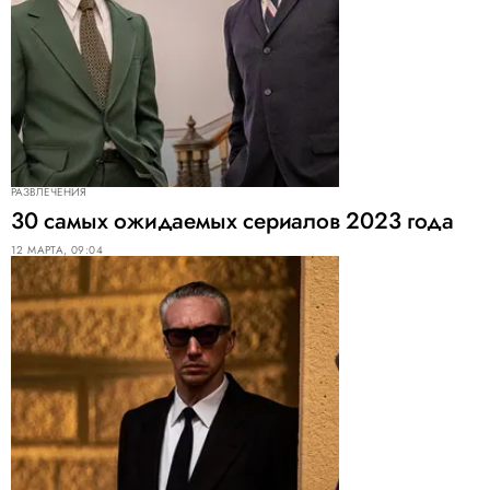
РАЗВЛЕЧЕНИЯ
30 самых ожидаемых сериалов 2023 года
12 МАРТА, 09:04