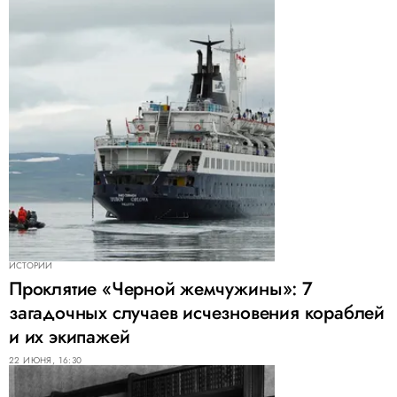
ИСТОРИИ
Проклятие «Черной жемчужины»: 7
загадочных случаев исчезновения кораблей
и их экипажей
22 ИЮНЯ, 16:30