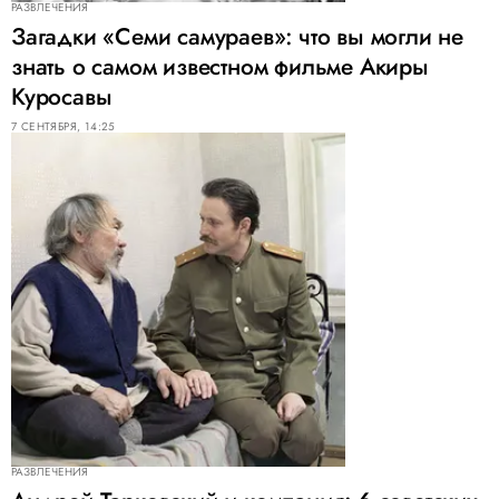
РАЗВЛЕЧЕНИЯ
Загадки «Семи самураев»: что вы могли не
знать о самом известном фильме Акиры
Куросавы
7 СЕНТЯБРЯ, 14:25
РАЗВЛЕЧЕНИЯ